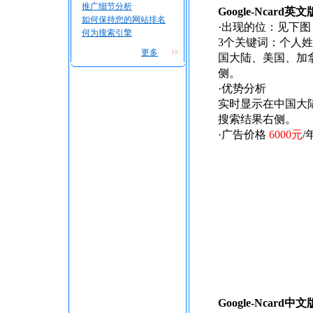
推广细节分析
Google-Ncard
如何保持您的网站排名
·出现的位：见下
何为搜索引擎
3个关键词：个人
更多
国大陆、美国、加
侧。
·优势分析
实时显示在中国大
搜索结果右侧。
·广告价格
6000元
/
Google-Ncard